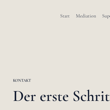
Start
Mediation
Sup
KONTAKT
Der erste Schrit