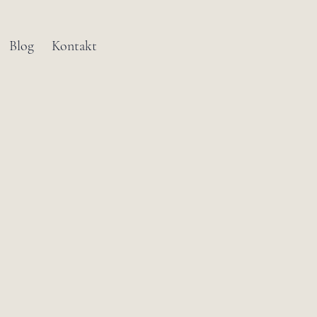
Blog
Kontakt