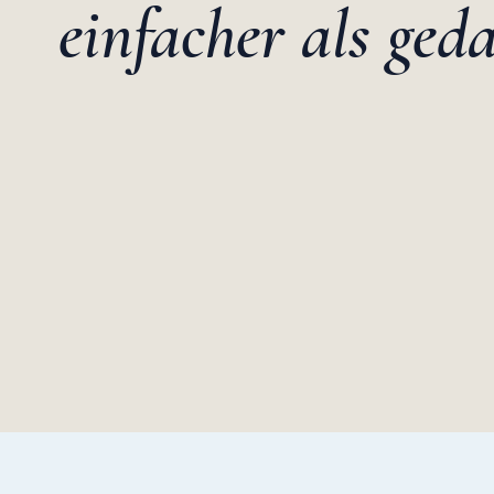
einfacher als geda