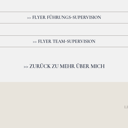
>> FLYER FÜHRUNGS-SUPERVISION
>> FLYER TEAM-SUPERVISION
>> ZURÜCK ZU MEHR ÜBER MICH
L