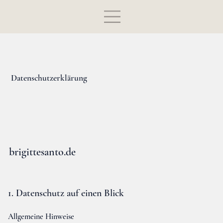
Datenschutzerklärung
brigittesanto.de
1. Datenschutz auf einen Blick
Allgemeine Hinweise