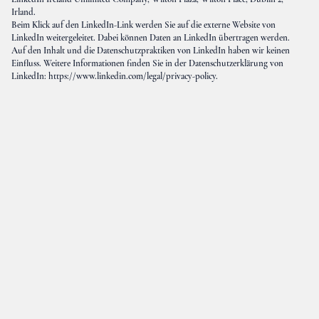
Irland.
Beim Klick auf den LinkedIn-Link werden Sie auf die externe Website von
LinkedIn weitergeleitet. Dabei können Daten an LinkedIn übertragen werden.
Auf den Inhalt und die Datenschutzpraktiken von LinkedIn haben wir keinen
Einfluss. Weitere Informationen finden Sie in der Datenschutzerklärung von
LinkedIn:
https://www.linkedin.com/legal/privacy-policy
.