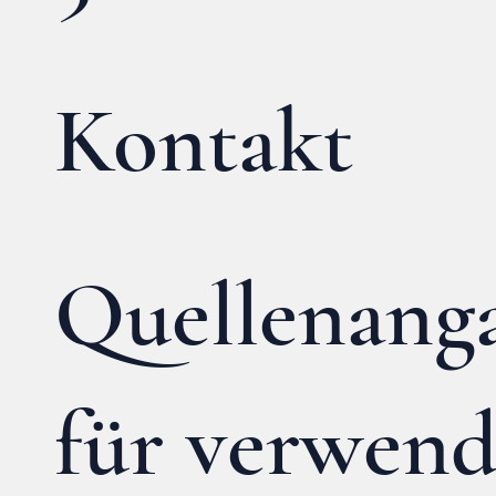
Kontakt
Quellenang
für verwend