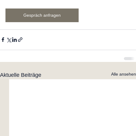
Gespräch anfragen
Alle ansehen
Aktuelle Beiträge