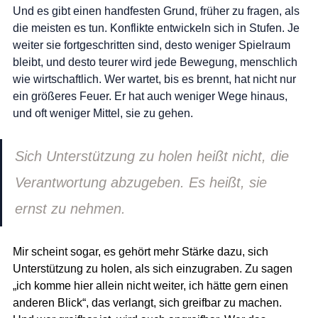
Und es gibt einen handfesten Grund, früher zu fragen, als 
die meisten es tun. Konflikte entwickeln sich in Stufen. Je 
weiter sie fortgeschritten sind, desto weniger Spielraum 
bleibt, und desto teurer wird jede Bewegung, menschlich 
wie wirtschaftlich. Wer wartet, bis es brennt, hat nicht nur 
ein größeres Feuer. Er hat auch weniger Wege hinaus, 
und oft weniger Mittel, sie zu gehen.
Sich Unterstützung zu holen heißt nicht, die 
Verantwortung abzugeben. Es heißt, sie 
ernst zu nehmen.
Mir scheint sogar, es gehört mehr Stärke dazu, sich 
Unterstützung zu holen, als sich einzugraben. Zu sagen 
„ich komme hier allein nicht weiter, ich hätte gern einen 
anderen Blick“, das verlangt, sich greifbar zu machen. 