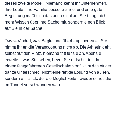
dieses zweite Modell. Niemand kennt Ihr Unternehmen, 
Ihre Leute, Ihre Familie besser als Sie, und eine gute 
Begleitung maßt sich das auch nicht an. Sie bringt nicht 
mehr Wissen über Ihre Sache mit, sondern einen Blick 
auf Sie in der Sache.
Das verändert, was Begleitung überhaupt bedeutet. Sie 
nimmt Ihnen die Verantwortung nicht ab. Die Athletin geht 
selbst auf den Platz, niemand tritt für sie an. Aber sie 
erweitert, was Sie sehen, bevor Sie entscheiden. In 
einem festgefahrenen Gesellschafterkonflikt ist das oft der 
ganze Unterschied. Nicht eine fertige Lösung von außen, 
sondern ein Blick, der die Möglichkeiten wieder öffnet, die 
im Tunnel verschwunden waren.