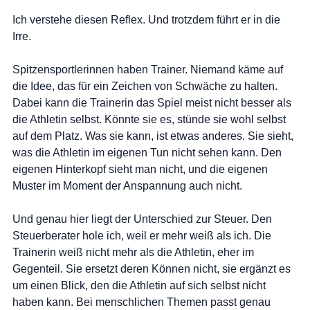
Ich verstehe diesen Reflex. Und trotzdem führt er in die 
Irre.
Spitzensportlerinnen haben Trainer. Niemand käme auf 
die Idee, das für ein Zeichen von Schwäche zu halten. 
Dabei kann die Trainerin das Spiel meist nicht besser als 
die Athletin selbst. Könnte sie es, stünde sie wohl selbst 
auf dem Platz. Was sie kann, ist etwas anderes. Sie sieht, 
was die Athletin im eigenen Tun nicht sehen kann. Den 
eigenen Hinterkopf sieht man nicht, und die eigenen 
Muster im Moment der Anspannung auch nicht.
Und genau hier liegt der Unterschied zur Steuer. Den 
Steuerberater hole ich, weil er mehr weiß als ich. Die 
Trainerin weiß nicht mehr als die Athletin, eher im 
Gegenteil. Sie ersetzt deren Können nicht, sie ergänzt es 
um einen Blick, den die Athletin auf sich selbst nicht 
haben kann. Bei menschlichen Themen passt genau 