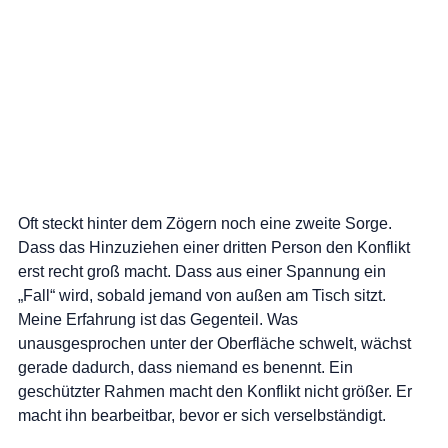
Oft steckt hinter dem Zögern noch eine zweite Sorge. 
Dass das Hinzuziehen einer dritten Person den Konflikt 
erst recht groß macht. Dass aus einer Spannung ein 
„Fall“ wird, sobald jemand von außen am Tisch sitzt. 
Meine Erfahrung ist das Gegenteil. Was 
unausgesprochen unter der Oberfläche schwelt, wächst 
gerade dadurch, dass niemand es benennt. Ein 
geschützter Rahmen macht den Konflikt nicht größer. Er 
macht ihn bearbeitbar, bevor er sich verselbständigt.