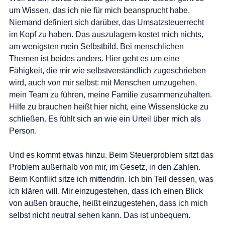
um Wissen, das ich nie für mich beansprucht habe. 
Niemand definiert sich darüber, das Umsatzsteuerrecht 
im Kopf zu haben. Das auszulagern kostet mich nichts, 
am wenigsten mein Selbstbild. Bei menschlichen 
Themen ist beides anders. Hier geht es um eine 
Fähigkeit, die mir wie selbstverständlich zugeschrieben 
wird, auch von mir selbst: mit Menschen umzugehen, 
mein Team zu führen, meine Familie zusammenzuhalten. 
Hilfe zu brauchen heißt hier nicht, eine Wissenslücke zu 
schließen. Es fühlt sich an wie ein Urteil über mich als 
Person.
Und es kommt etwas hinzu. Beim Steuerproblem sitzt das 
Problem außerhalb von mir, im Gesetz, in den Zahlen. 
Beim Konflikt sitze ich mittendrin. Ich bin Teil dessen, was 
ich klären will. Mir einzugestehen, dass ich einen Blick 
von außen brauche, heißt einzugestehen, dass ich mich 
selbst nicht neutral sehen kann. Das ist unbequem.